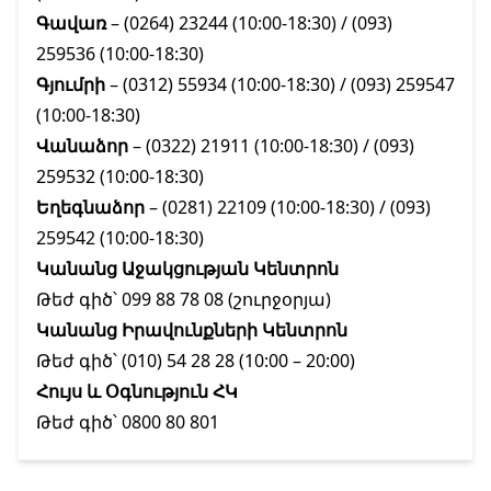
Գավառ
– (0264) 23244 (10:00‐18:30) / (093)
259536 (10:00‐18:30)
Գյումրի
– (0312) 55934 (10:00‐18:30) / (093) 259547
(10:00‐18:30)
Վանաձոր
– (0322) 21911 (10:00‐18:30) / (093)
259532 (10:00‐18:30)
Եղեգնաձոր
– (0281) 22109 (10:00‐18:30) / (093)
259542 (10:00‐18:30)
Կանանց Աջակցության Կենտրոն
Թեժ գիծ՝ 099 88 78 08 (շուրջօրյա)
Կանանց Իրավունքների Կենտրոն
Թեժ գիծ՝ (010) 54 28 28 (10:00 – 20:00)
Հույս և Օգնություն ՀԿ
Թեժ գիծ՝ 0800 80 801