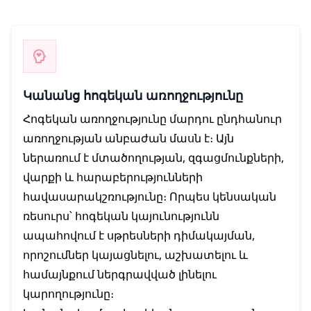
Կանանց հոգեկան առողջությունը
Հոգեկան առողջությունը մարդու ընդհանուր
առողջության անբաժան մասն է։ Այն
ներառում է մտածողության, զգացմունքների,
վարքի և հարաբերությունների
հավասարակշռությունը։ Որպես կենսական
ռեսուրս՝ հոգեկան կայունությունն
ապահովում է սթրեսների դիմակայման,
որոշումներ կայացնելու, աշխատելու և
համայնքում ներգրավված լինելու
կարողությունը։