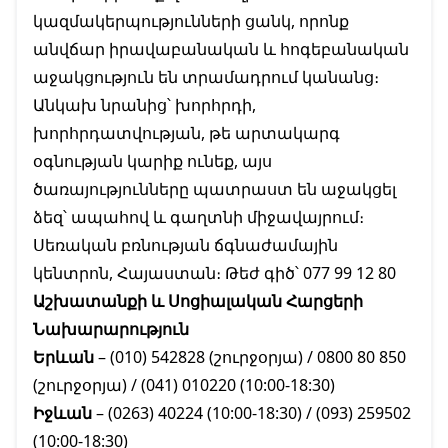
կազմակերպությունների ցանկ, որոնք
անվճար իրավաբանական և հոգեբանական
աջակցություն են տրամադրում կանանց։
Անկախ նրանից՝ խորհրդի,
խորհրդատվության, թե արտակարգ
օգնության կարիք ունեք, այս
ծառայությունները պատրաստ են աջակցել
ձեզ՝ ապահով և գաղտնի միջավայրում։
Սեռական բռնության ճգնաժամային
կենտրոն, Հայաստան։ Թեժ գիծ՝ 077 99 12 80
Աշխատանքի և Սոցիալական Հարցերի
Նախարարություն
Երևան
– (010) 542828 (շուրջօրյա) / 0800 80 850
(շուրջօրյա) / (041) 010220 (10:00‐18:30)
Իջևան
– (0263) 40224 (10:00‐18:30) / (093) 259502
(10:00‐18:30)