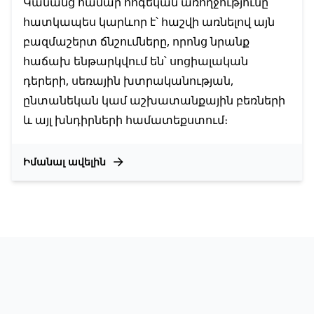
Կանանց համար հոգեկան առողջությունը
հատկապես կարևոր է՝ հաշվի առնելով այն
բազմաշերտ ճնշումները, որոնց նրանք
հաճախ ենթարկվում են՝ սոցիալական
դերերի, սեռային խտրականության,
ընտանեկան կամ աշխատանքային բեռների
և այլ խնդիրների համատեքստում։
Իմանալ ավելին