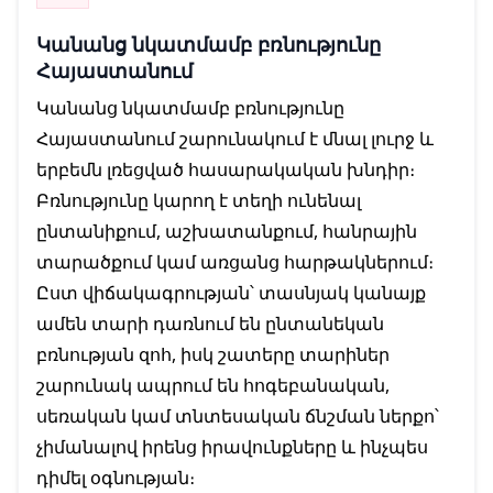
Կանանց նկատմամբ բռնությունը
Հայաստանում
Կանանց նկատմամբ բռնությունը
Հայաստանում շարունակում է մնալ լուրջ և
երբեմն լռեցված հասարակական խնդիր։
Բռնությունը կարող է տեղի ունենալ
ընտանիքում, աշխատանքում, հանրային
տարածքում կամ առցանց հարթակներում։
Ըստ վիճակագրության՝ տասնյակ կանայք
ամեն տարի դառնում են ընտանեկան
բռնության զոհ, իսկ շատերը տարիներ
շարունակ ապրում են հոգեբանական,
սեռական կամ տնտեսական ճնշման ներքո՝
չիմանալով իրենց իրավունքները և ինչպես
դիմել օգնության։