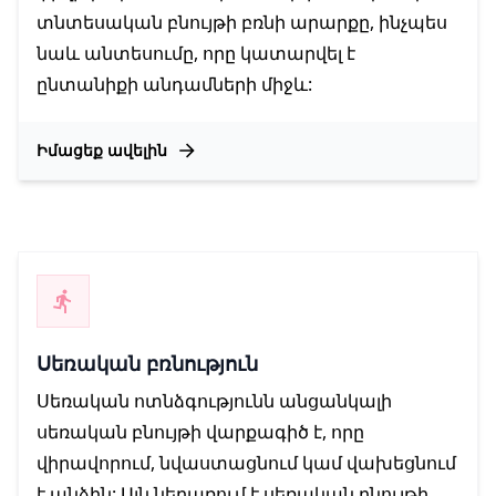
տնտեսական բնույթի բռնի արարքը, ինչպես
նաև անտեսումը, որը կատարվել է
ընտանիքի անդամների միջև:
Իմացեք ավելին
Սեռական բռնություն
Սեռական ոտնձգությունն անցանկալի
սեռական բնույթի վարքագիծ է, որը
վիրավորում, նվաստացնում կամ վախեցնում
է անձին: Այն ներառում է սեռական բնույթի