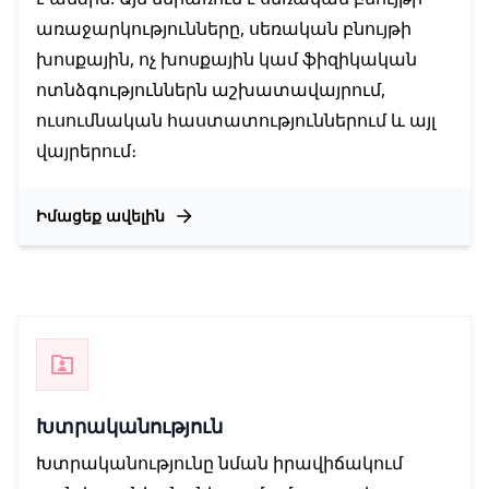
առաջարկությունները, սեռական բնույթի
խոսքային, ոչ խոսքային կամ ֆիզիկական
ոտնձգություններն աշխատավայրում,
ուսումնական հաստատություններում և այլ
վայրերում։
Իմացեք ավելին
Խտրականություն
Խտրականությունը նման իրավիճակում