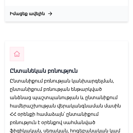
Իմացեք ավելին
Ընտանեկան բռնություն
Ընտանիքում բռնության կանխարգելման,
ընտանիքում բռնության ենթարկված
անձնաց պաշտպանության և ընտանիքում
համերաշխության վերականգնաման մասին
ՀՀ օրենքի համաձայն՝ ընտանիքում
բռնություն է օրենքով սահմանված
ֆիզիկական, սեռական, հոգեբանական կամ