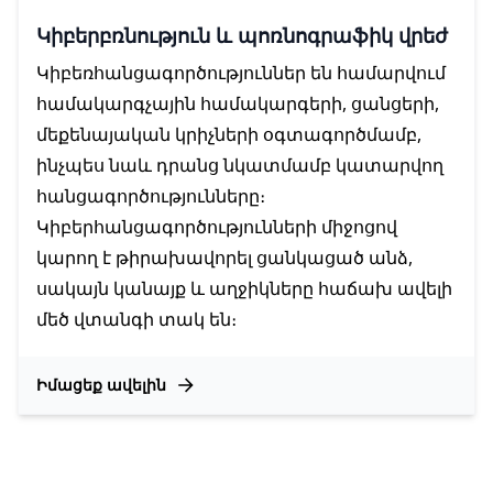
Կիբերբռնություն և պոռնոգրաֆիկ վրեժ
Կիբեռհանցագործություններ են համարվում
համակարգչային համակարգերի, ցանցերի,
մեքենայական կրիչների օգտագործմամբ,
ինչպես նաև դրանց նկատմամբ կատարվող
հանցագործությունները։
Կիբերհանցագործությունների միջոցով
կարող է թիրախավորել ցանկացած անձ,
սակայն կանայք և աղջիկները հաճախ ավելի
մեծ վտանգի տակ են։
Իմացեք ավելին